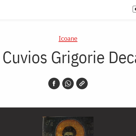
Icoane
 Cuvios Grigorie Dec