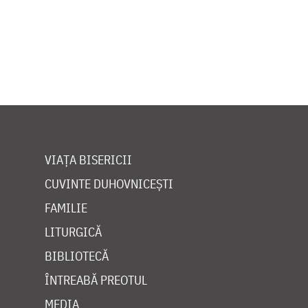
VIAȚA BISERICII
CUVINTE DUHOVNICEȘTI
FAMILIE
LITURGICĂ
BIBLIOTECĂ
ÎNTREABĂ PREOTUL
MEDIA