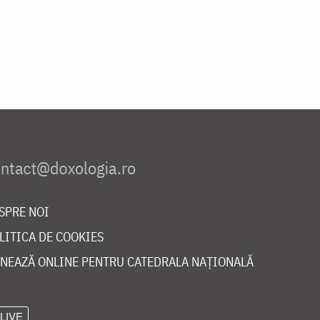
SPRE NOI
LITICA DE COOKIES
NEAZĂ ONLINE PENTRU CATEDRALA NAȚIONALĂ
LIVE