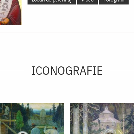
ICONOGRAFIE