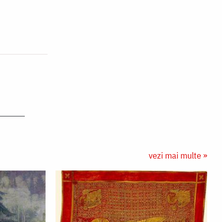
vezi mai multe »