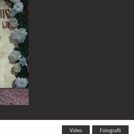
Video
Fotografii