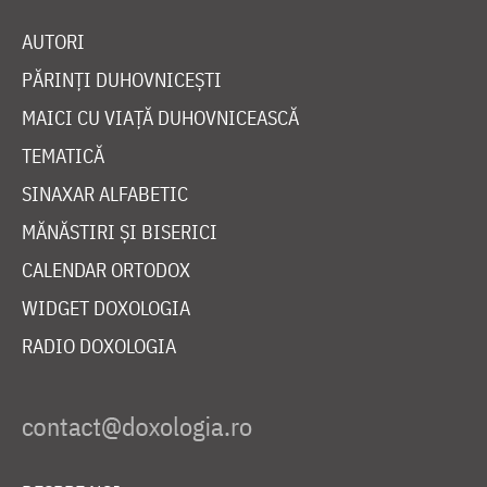
AUTORI
PĂRINȚI DUHOVNICEȘTI
MAICI CU VIAȚĂ DUHOVNICEASCĂ
TEMATICĂ
SINAXAR ALFABETIC
MĂNĂSTIRI ȘI BISERICI
CALENDAR ORTODOX
WIDGET DOXOLOGIA
RADIO DOXOLOGIA