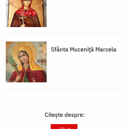
Sfânta Muceniță Marcela
Citește despre: