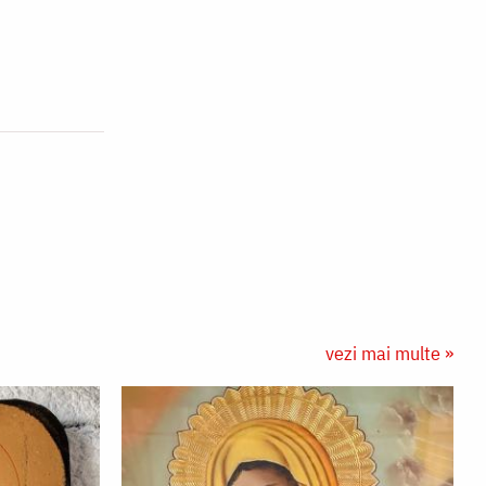
vezi mai multe »