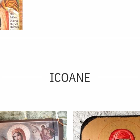
ICOANE