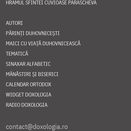
HRAMUL SFINTEI CUVIOASE PARASCHEVA
AUTORI
PĂRINȚI DUHOVNICEȘTI
MAICI CU VIAȚĂ DUHOVNICEASCĂ
TEMATICĂ
SINAXAR ALFABETIC
MĂNĂSTIRI ȘI BISERICI
CALENDAR ORTODOX
WIDGET DOXOLOGIA
RADIO DOXOLOGIA