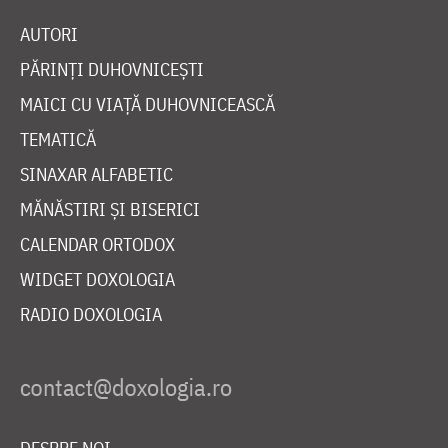
AUTORI
PĂRINȚI DUHOVNICEȘTI
MAICI CU VIAȚĂ DUHOVNICEASCĂ
TEMATICĂ
SINAXAR ALFABETIC
MĂNĂSTIRI ȘI BISERICI
CALENDAR ORTODOX
WIDGET DOXOLOGIA
RADIO DOXOLOGIA