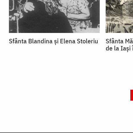
Sfânta Blandina și Elena Stoleriu
Sfânta Mă
de la Iași