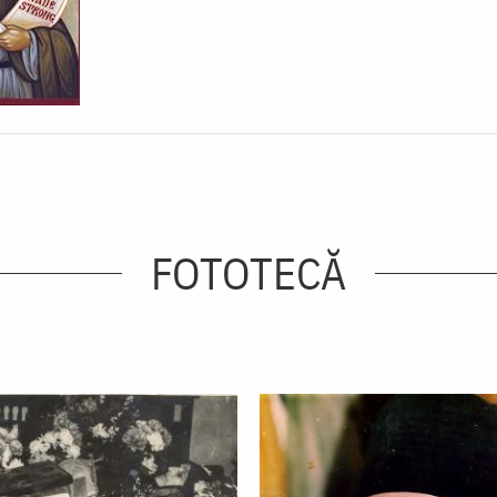
FOTOTECĂ