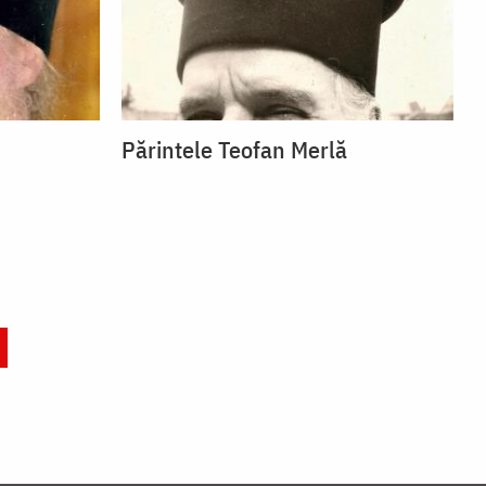
Părintele Teofan Merlă