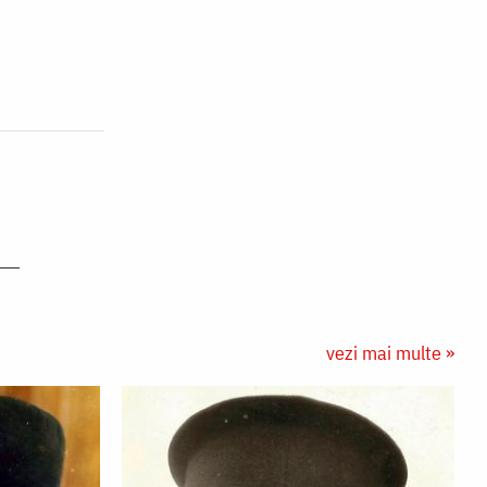
vezi mai multe »