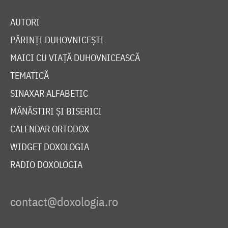
AUTORI
PĂRINȚI DUHOVNICEȘTI
MAICI CU VIAȚĂ DUHOVNICEASCĂ
TEMATICĂ
SINAXAR ALFABETIC
MĂNĂSTIRI ȘI BISERICI
CALENDAR ORTODOX
WIDGET DOXOLOGIA
RADIO DOXOLOGIA