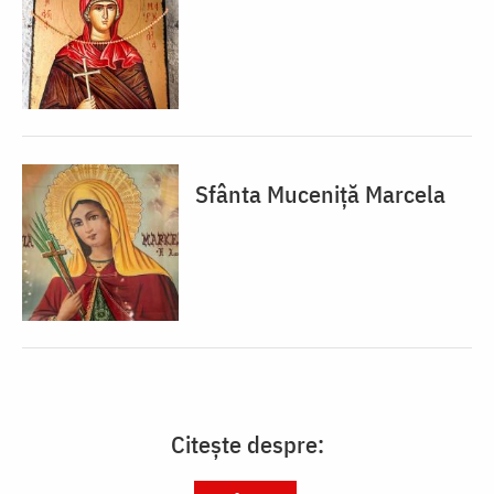
Sfânta Muceniță Marcela
Citește despre: