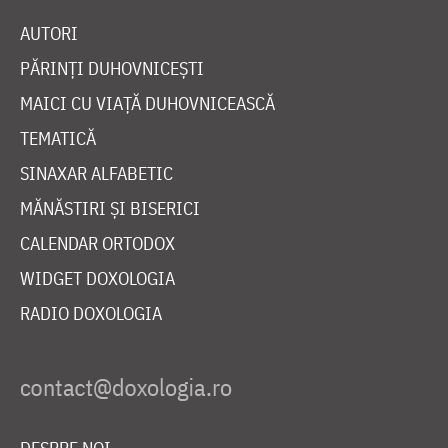
AUTORI
PĂRINȚI DUHOVNICEȘTI
MAICI CU VIAȚĂ DUHOVNICEASCĂ
TEMATICĂ
SINAXAR ALFABETIC
MĂNĂSTIRI ȘI BISERICI
CALENDAR ORTODOX
WIDGET DOXOLOGIA
RADIO DOXOLOGIA