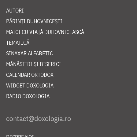
AUTORI
PĂRINȚI DUHOVNICEȘTI
MAICI CU VIAȚĂ DUHOVNICEASCĂ
TEMATICĂ
SINAXAR ALFABETIC
MĂNĂSTIRI ȘI BISERICI
CALENDAR ORTODOX
WIDGET DOXOLOGIA
RADIO DOXOLOGIA