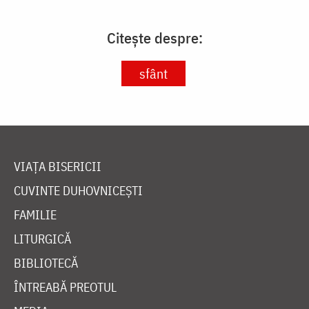
Citește despre:
sfânt
VIAȚA BISERICII
CUVINTE DUHOVNICEȘTI
FAMILIE
LITURGICĂ
BIBLIOTECĂ
ÎNTREABĂ PREOTUL