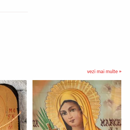
vezi mai multe »