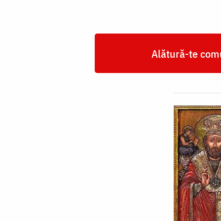
Alătură-te comu