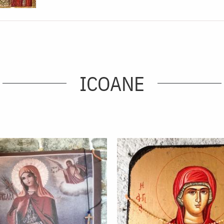
ICOANE