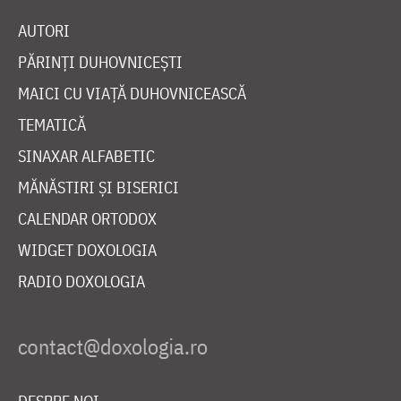
AUTORI
PĂRINȚI DUHOVNICEȘTI
MAICI CU VIAȚĂ DUHOVNICEASCĂ
TEMATICĂ
SINAXAR ALFABETIC
MĂNĂSTIRI ȘI BISERICI
CALENDAR ORTODOX
WIDGET DOXOLOGIA
RADIO DOXOLOGIA