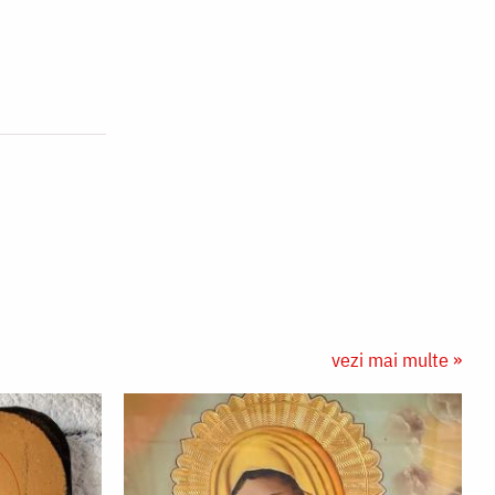
vezi mai multe »