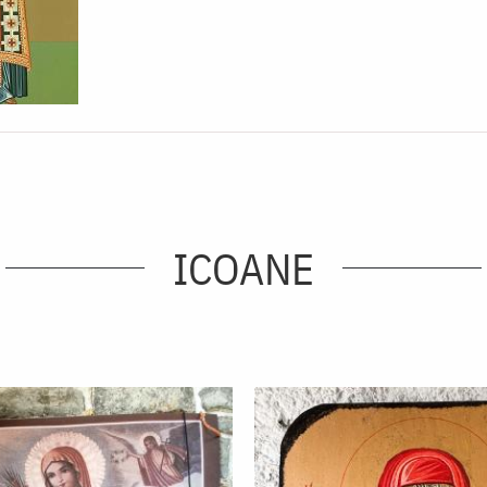
ICOANE