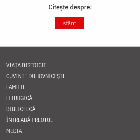
Citește despre:
sfânt
VIAȚA BISERICII
CUVINTE DUHOVNICEȘTI
FAMILIE
LITURGICĂ
BIBLIOTECĂ
ÎNTREABĂ PREOTUL
MEDIA