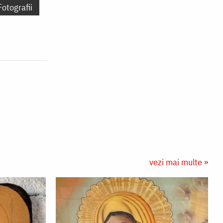
Fotografii
vezi mai multe »