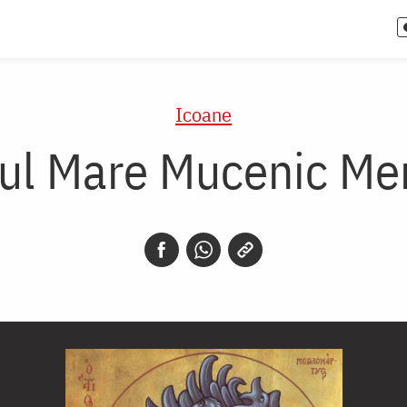
Icoane
ul Mare Mucenic Me