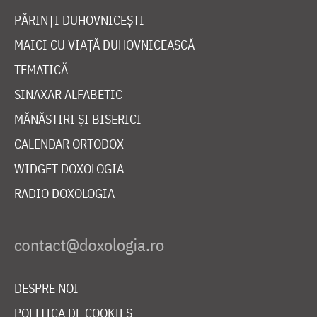
PĂRINȚI DUHOVNICEȘTI
MAICI CU VIAȚĂ DUHOVNICEASCĂ
TEMATICĂ
SINAXAR ALFABETIC
MĂNĂSTIRI ȘI BISERICI
CALENDAR ORTODOX
WIDGET DOXOLOGIA
RADIO DOXOLOGIA
DESPRE NOI
POLITICA DE COOKIES