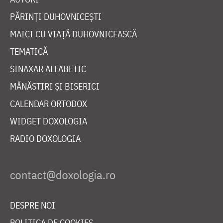
PĂRINȚI DUHOVNICEȘTI
MAICI CU VIAȚĂ DUHOVNICEASCĂ
TEMATICĂ
SINAXAR ALFABETIC
MĂNĂSTIRI ȘI BISERICI
CALENDAR ORTODOX
WIDGET DOXOLOGIA
RADIO DOXOLOGIA
DESPRE NOI
POLITICA DE COOKIES