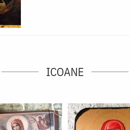
ICOANE