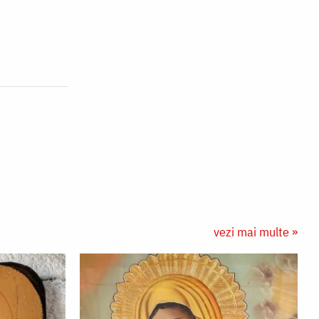
vezi mai multe »