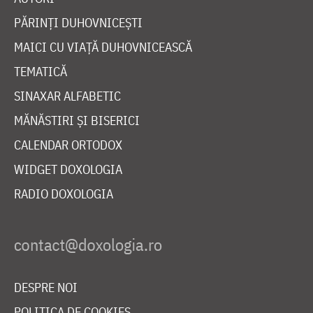
PĂRINȚI DUHOVNICEȘTI
MAICI CU VIAȚĂ DUHOVNICEASCĂ
TEMATICĂ
SINAXAR ALFABETIC
MĂNĂSTIRI ȘI BISERICI
CALENDAR ORTODOX
WIDGET DOXOLOGIA
RADIO DOXOLOGIA
DESPRE NOI
POLITICA DE COOKIES