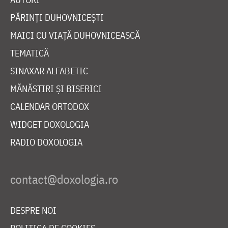
PĂRINȚI DUHOVNICEȘTI
MAICI CU VIAȚĂ DUHOVNICEASCĂ
TEMATICĂ
SINAXAR ALFABETIC
MĂNĂSTIRI ȘI BISERICI
CALENDAR ORTODOX
WIDGET DOXOLOGIA
RADIO DOXOLOGIA
DESPRE NOI