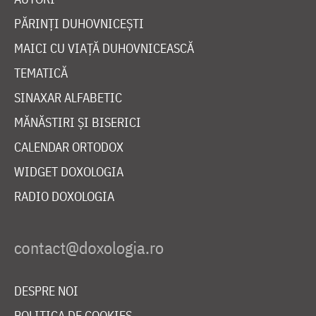
PĂRINȚI DUHOVNICEȘTI
MAICI CU VIAȚĂ DUHOVNICEASCĂ
TEMATICĂ
SINAXAR ALFABETIC
MĂNĂSTIRI ȘI BISERICI
CALENDAR ORTODOX
WIDGET DOXOLOGIA
RADIO DOXOLOGIA
DESPRE NOI
POLITICA DE COOKIES