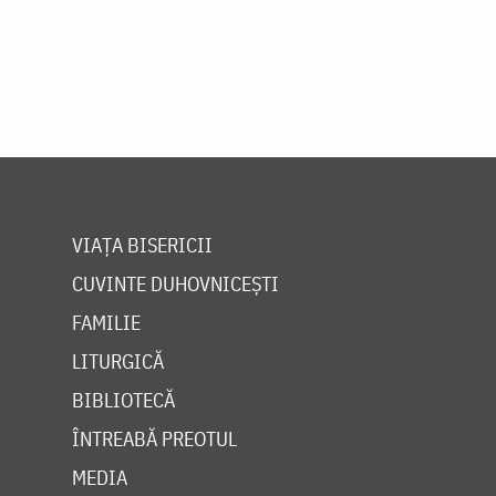
VIAȚA BISERICII
CUVINTE DUHOVNICEȘTI
FAMILIE
LITURGICĂ
BIBLIOTECĂ
ÎNTREABĂ PREOTUL
MEDIA