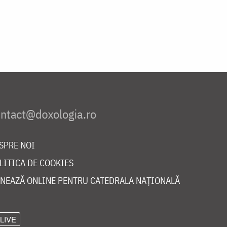
SPRE NOI
LITICA DE COOKIES
NEAZĂ ONLINE PENTRU CATEDRALA NAȚIONALĂ
LIVE