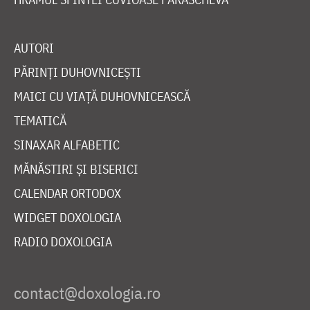
AUTORI
PĂRINȚI DUHOVNICEȘTI
MAICI CU VIAȚĂ DUHOVNICEASCĂ
TEMATICĂ
SINAXAR ALFABETIC
MĂNĂSTIRI ȘI BISERICI
CALENDAR ORTODOX
WIDGET DOXOLOGIA
RADIO DOXOLOGIA