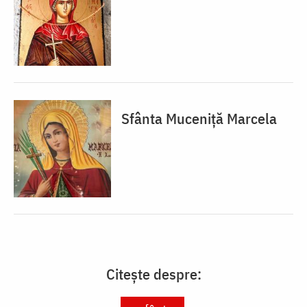
Sfânta Muceniță Marcela
Citește despre: