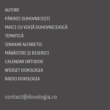
AUTORI
PĂRINȚI DUHOVNICEȘTI
MAICI CU VIAȚĂ DUHOVNICEASCĂ
TEMATICĂ
SINAXAR ALFABETIC
MĂNĂSTIRI ȘI BISERICI
CALENDAR ORTODOX
WIDGET DOXOLOGIA
RADIO DOXOLOGIA