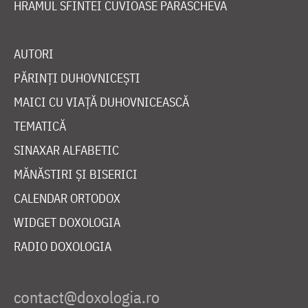
HRAMUL SFINTEI CUVIOASE PARASCHEVA
AUTORI
PĂRINȚI DUHOVNICEȘTI
MAICI CU VIAȚĂ DUHOVNICEASCĂ
TEMATICĂ
SINAXAR ALFABETIC
MĂNĂSTIRI ȘI BISERICI
CALENDAR ORTODOX
WIDGET DOXOLOGIA
RADIO DOXOLOGIA