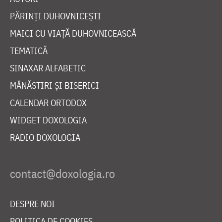
PĂRINȚI DUHOVNICEȘTI
MAICI CU VIAȚĂ DUHOVNICEASCĂ
TEMATICĂ
SINAXAR ALFABETIC
MĂNĂSTIRI ȘI BISERICI
CALENDAR ORTODOX
WIDGET DOXOLOGIA
RADIO DOXOLOGIA
DESPRE NOI
POLITICA DE COOKIES