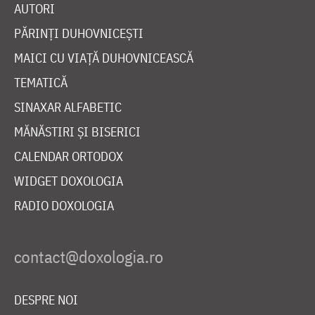
AUTORI
PĂRINȚI DUHOVNICEȘTI
MAICI CU VIAȚĂ DUHOVNICEASCĂ
TEMATICĂ
SINAXAR ALFABETIC
MĂNĂSTIRI ȘI BISERICI
CALENDAR ORTODOX
WIDGET DOXOLOGIA
RADIO DOXOLOGIA
DESPRE NOI