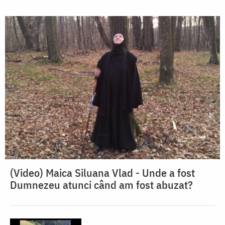
(Video) Maica Siluana Vlad - Unde a fost
Dumnezeu atunci când am fost abuzat?