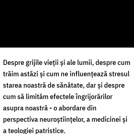
Despre grijile vieții și ale lumii, despre cum
trăim astăzi și cum ne influențează stresul
starea noastră de sănătate, dar și despre
cum să limităm efectele îngrijorărilor
asupra noastră - o abordare din
perspectiva neuroștiințelor, a medicinei și
a teologiei patristice.