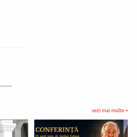
vezi mai multe »