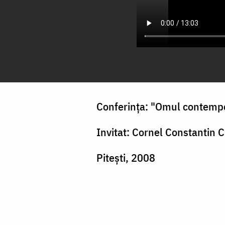
Conferința: "Omul contemp
Invitat: Cornel Constantin
Piteşti, 2008