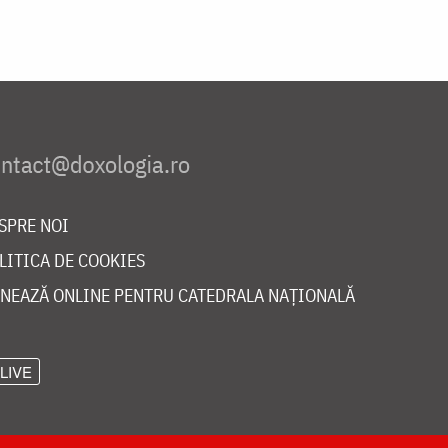
SPRE NOI
LITICA DE COOKIES
NEAZĂ ONLINE PENTRU CATEDRALA NAȚIONALĂ
LIVE