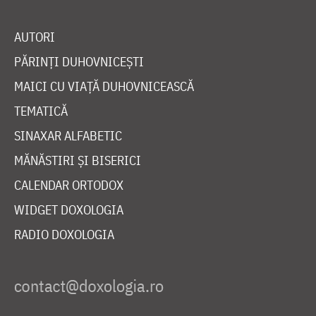
AUTORI
PĂRINȚI DUHOVNICEȘTI
MAICI CU VIAȚĂ DUHOVNICEASCĂ
TEMATICĂ
SINAXAR ALFABETIC
MĂNĂSTIRI ȘI BISERICI
CALENDAR ORTODOX
WIDGET DOXOLOGIA
RADIO DOXOLOGIA