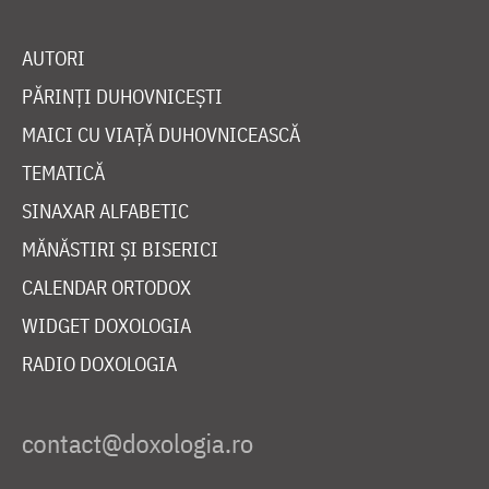
AUTORI
PĂRINȚI DUHOVNICEȘTI
MAICI CU VIAȚĂ DUHOVNICEASCĂ
TEMATICĂ
SINAXAR ALFABETIC
MĂNĂSTIRI ȘI BISERICI
CALENDAR ORTODOX
WIDGET DOXOLOGIA
RADIO DOXOLOGIA