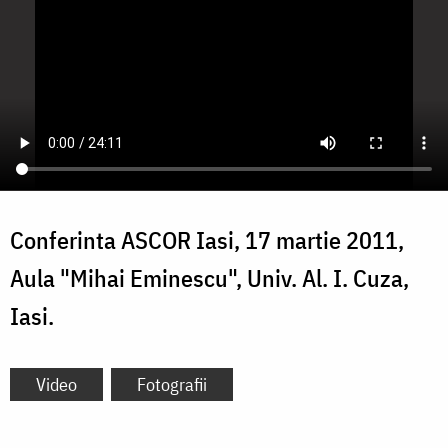
Conferinta ASCOR Iasi, 17 martie 2011,
Aula "Mihai Eminescu", Univ. Al. I. Cuza,
Iasi.
Video
Fotografii