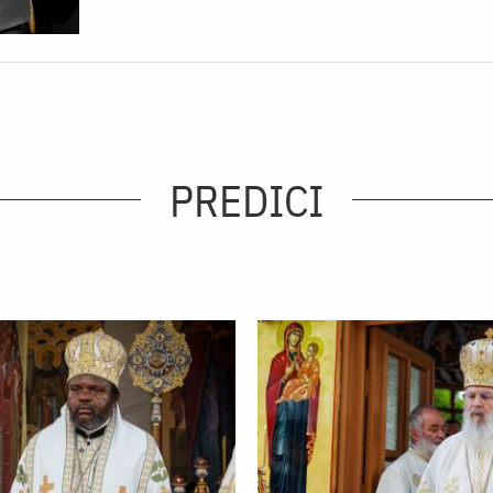
PREDICI