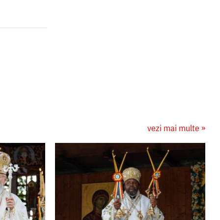
vezi mai multe »