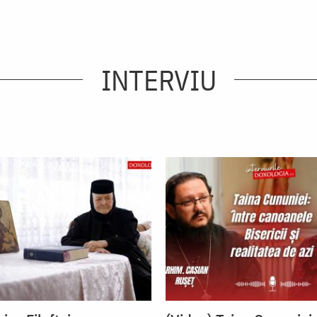
INTERVIU