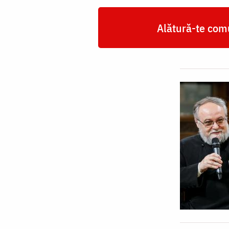
Alătură-te comu