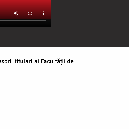
orii titulari ai Facultății de