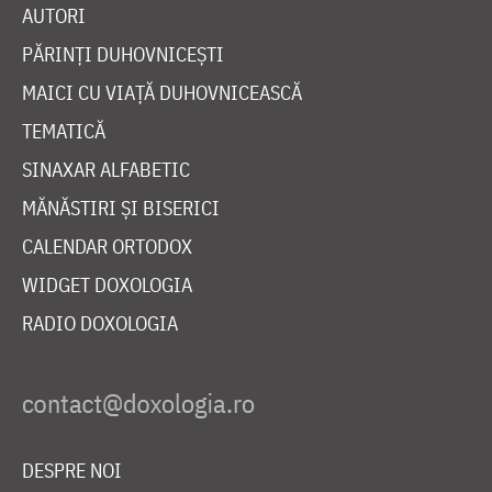
AUTORI
PĂRINȚI DUHOVNICEȘTI
MAICI CU VIAȚĂ DUHOVNICEASCĂ
TEMATICĂ
SINAXAR ALFABETIC
MĂNĂSTIRI ȘI BISERICI
CALENDAR ORTODOX
WIDGET DOXOLOGIA
RADIO DOXOLOGIA
DESPRE NOI