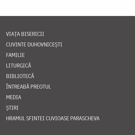
VIAȚA BISERICII
CUVINTE DUHOVNICEȘTI
FAMILIE
LITURGICĂ
BIBLIOTECĂ
ÎNTREABĂ PREOTUL
MEDIA
ȘTIRI
HRAMUL SFINTEI CUVIOASE PARASCHEVA