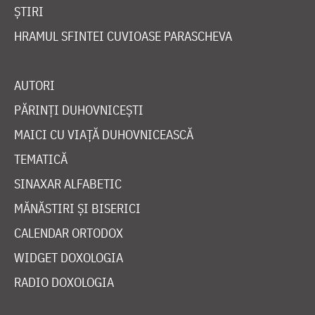
ȘTIRI
HRAMUL SFINTEI CUVIOASE PARASCHEVA
AUTORI
PĂRINȚI DUHOVNICEȘTI
MAICI CU VIAȚĂ DUHOVNICEASCĂ
TEMATICĂ
SINAXAR ALFABETIC
MĂNĂSTIRI ȘI BISERICI
CALENDAR ORTODOX
WIDGET DOXOLOGIA
RADIO DOXOLOGIA