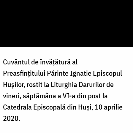
Cuvântul de învățătură al
Preasfințitului Părinte Ignatie Episcopul
Hușilor, rostit la Liturghia Darurilor de
vineri, săptămâna a VI-a din post la
Catedrala Episcopală din Huși, 10 aprilie
2020.