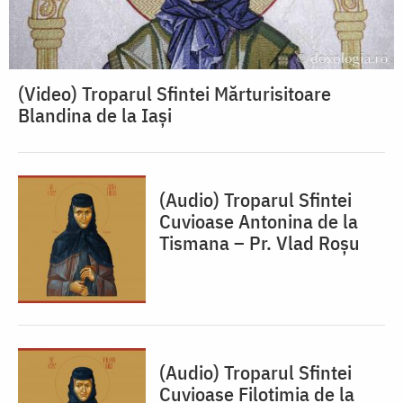
(Video) Troparul Sfintei Mărturisitoare
Blandina de la Iași
(Audio) Troparul Sfintei
Cuvioase Antonina de la
Tismana – Pr. Vlad Roșu
(Audio) Troparul Sfintei
Cuvioase Filotimia de la