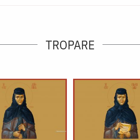
TROPARE