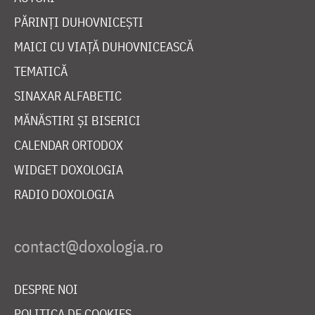
PĂRINȚI DUHOVNICEȘTI
MAICI CU VIAȚĂ DUHOVNICEASCĂ
TEMATICĂ
SINAXAR ALFABETIC
MĂNĂSTIRI ȘI BISERICI
CALENDAR ORTODOX
WIDGET DOXOLOGIA
RADIO DOXOLOGIA
DESPRE NOI
POLITICA DE COOKIES