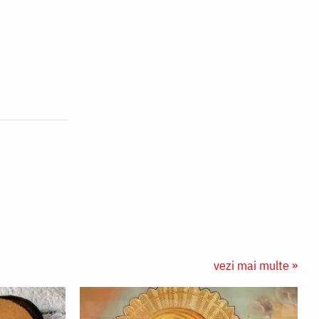
vezi mai multe »