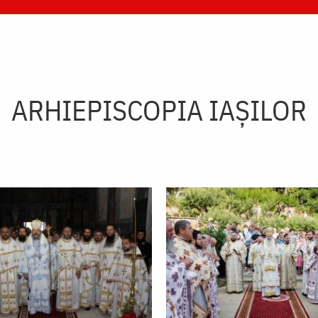
ARHIEPISCOPIA IAŞILOR