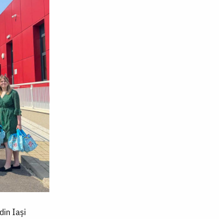
din Iași