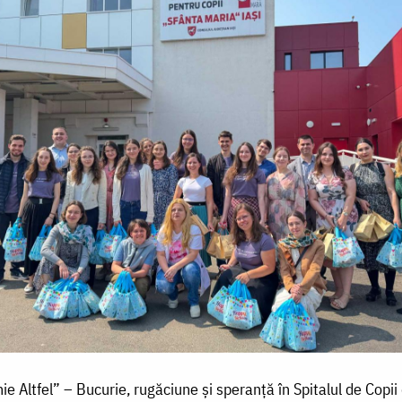
ie Altfel” – Bucurie, rugăciune și speranță în Spitalul de Copii 