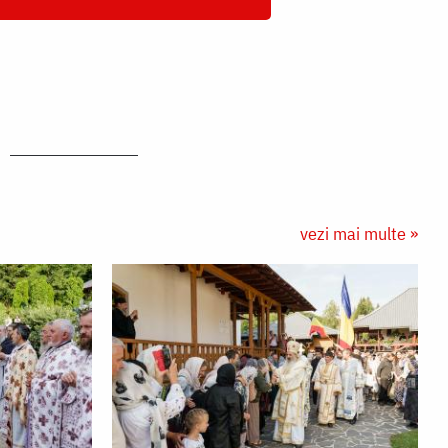
vezi mai multe »