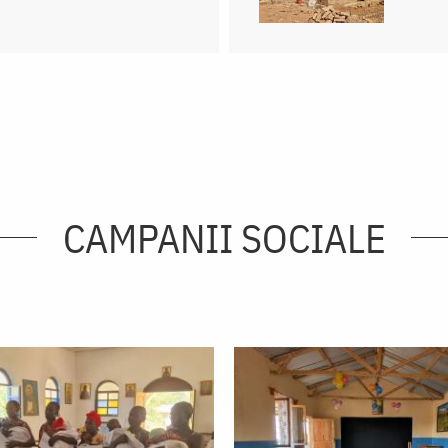
CAMPANII SOCIALE