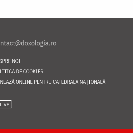
SPRE NOI
LITICA DE COOKIES
NEAZĂ ONLINE PENTRU CATEDRALA NAȚIONALĂ
LIVE