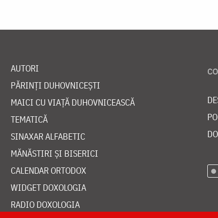
AUTORI
PĂRINȚI DUHOVNICEȘTI
DE
MAICI CU VIAȚĂ DUHOVNICEASCĂ
PO
TEMATICĂ
DO
SINAXAR ALFABETIC
MĂNĂSTIRI ȘI BISERICI
CALENDAR ORTODOX
WIDGET DOXOLOGIA
RADIO DOXOLOGIA