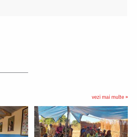
vezi mai multe »