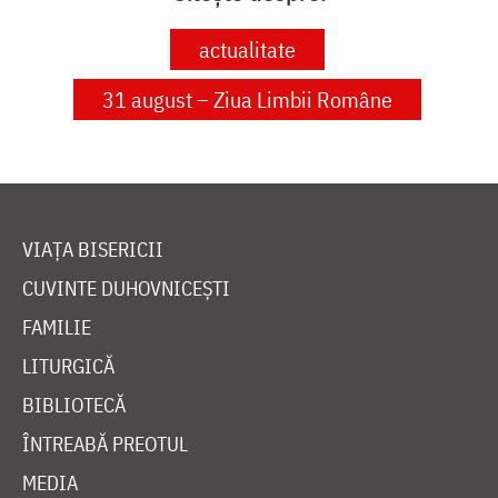
actualitate
31 august – Ziua Limbii Române
VIAȚA BISERICII
CUVINTE DUHOVNICEȘTI
FAMILIE
LITURGICĂ
BIBLIOTECĂ
ÎNTREABĂ PREOTUL
MEDIA