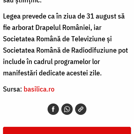
Legea prevede ca în ziua de 31 august să
fie arborat Drapelul României, iar
Societatea Română de Televiziune şi
Societatea Română de Radiodifuziune pot
include în cadrul programelor lor
manifestări dedicate acestei zile.
Sursa:
basilica.ro