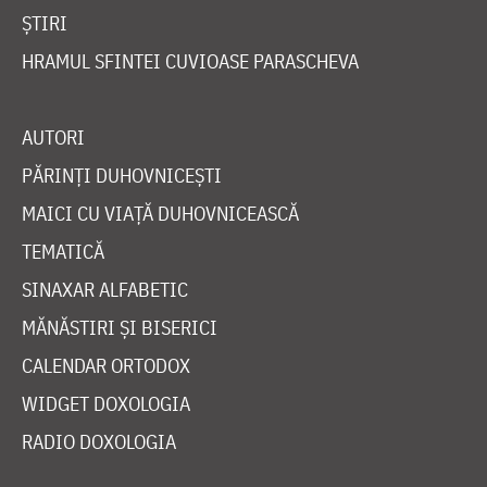
ȘTIRI
HRAMUL SFINTEI CUVIOASE PARASCHEVA
AUTORI
PĂRINȚI DUHOVNICEȘTI
MAICI CU VIAȚĂ DUHOVNICEASCĂ
TEMATICĂ
SINAXAR ALFABETIC
MĂNĂSTIRI ȘI BISERICI
CALENDAR ORTODOX
WIDGET DOXOLOGIA
RADIO DOXOLOGIA