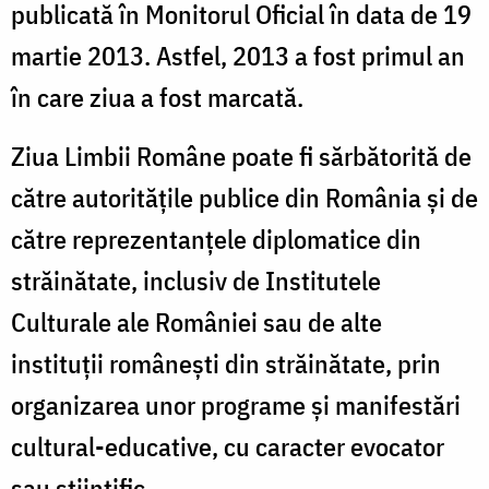
publicată în Monitorul Oficial în data de 19
martie 2013. Astfel, 2013 a fost primul an
în care ziua a fost marcată.
Ziua Limbii Române poate fi sărbătorită de
către autorităţile publice din România şi de
către reprezentanţele diplomatice din
străinătate, inclusiv de Institutele
Culturale ale României sau de alte
instituţii româneşti din străinătate, prin
organizarea unor programe şi manifestări
cultural-educative, cu caracter evocator
sau ştiinţific.