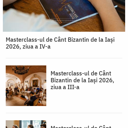
Masterclass-ul de Cânt Bizantin de la Iași
2026, ziua a IV-a
Masterclass-ul de Cânt
Bizantin de la Iași 2026,
ziua a III-a
Masterclass-ul de Cânt