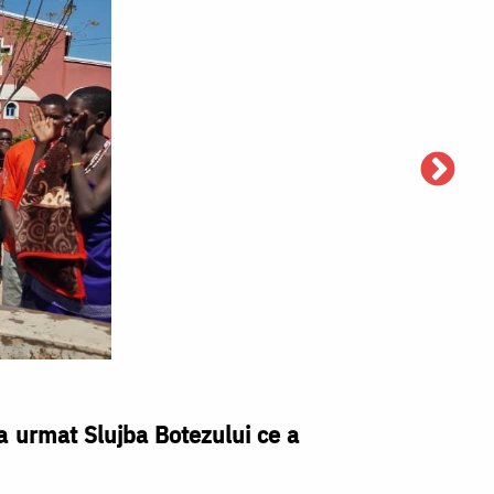
 a urmat Slujba Botezului ce a