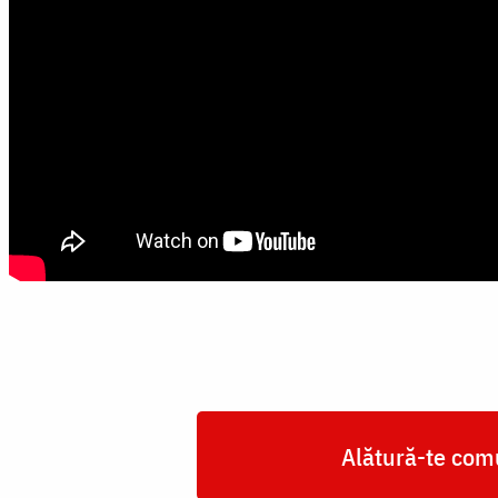
Alătură-te comu