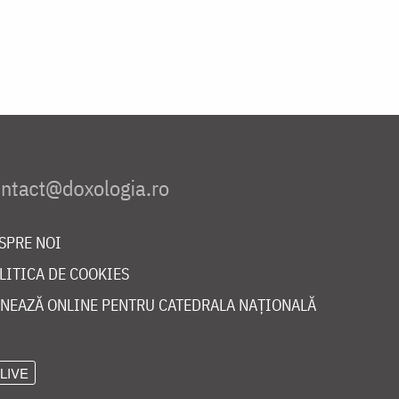
SPRE NOI
LITICA DE COOKIES
NEAZĂ ONLINE PENTRU CATEDRALA NAȚIONALĂ
LIVE