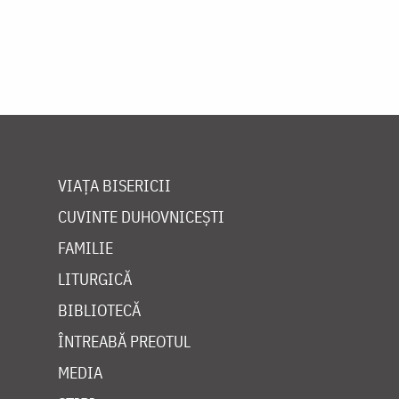
VIAȚA BISERICII
CUVINTE DUHOVNICEȘTI
FAMILIE
LITURGICĂ
BIBLIOTECĂ
ÎNTREABĂ PREOTUL
MEDIA