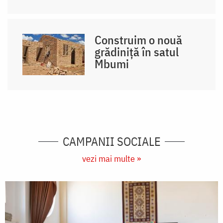
Construim o nouă
grădiniță în satul
Mbumi
CAMPANII SOCIALE
vezi mai multe »