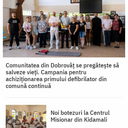
Comunitatea din Dobrovăț se pregătește să
salveze vieți. Campania pentru
achiziționarea primului defibrilator din
comună continuă
Noi botezuri la Centrul
Misionar din Kidamali