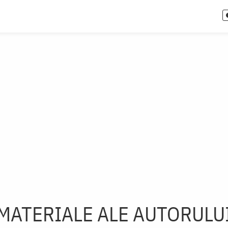
MATERIALE ALE AUTORULU