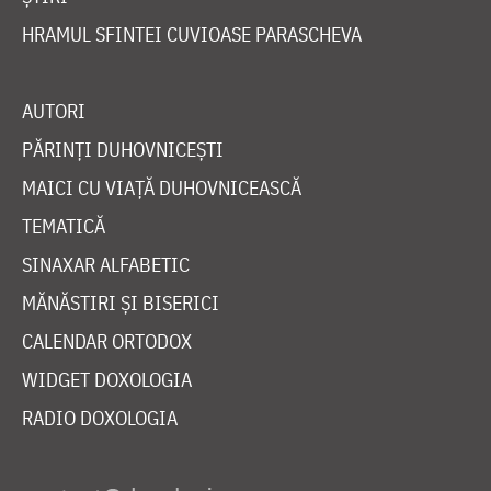
HRAMUL SFINTEI CUVIOASE PARASCHEVA
AUTORI
PĂRINȚI DUHOVNICEȘTI
MAICI CU VIAȚĂ DUHOVNICEASCĂ
TEMATICĂ
SINAXAR ALFABETIC
MĂNĂSTIRI ȘI BISERICI
CALENDAR ORTODOX
WIDGET DOXOLOGIA
RADIO DOXOLOGIA