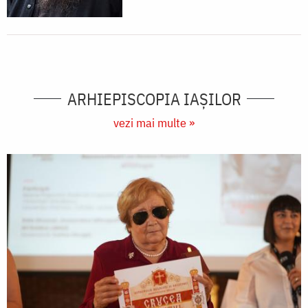
ARHIEPISCOPIA IAŞILOR
vezi mai multe »